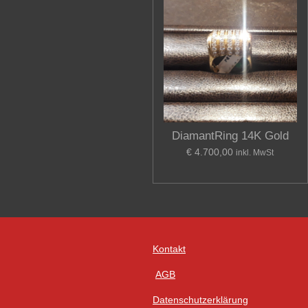
DiamantRing 14K Gold
€ 4.700,00
inkl. MwSt
Kontakt
AGB
Datenschutzerklärung