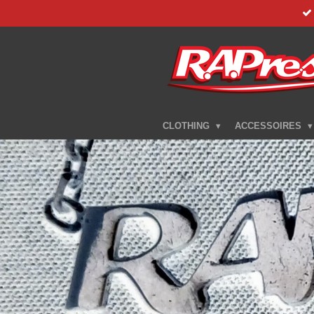
Zum
Hauptinhalt
springen
CLOTHING
ACCESSOIRES