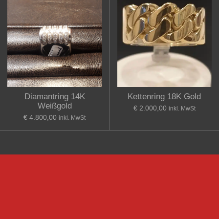
Diamantring 14K
Kettenring 18K Gold
Weißgold
€ 2.000,00
inkl. MwSt
€ 4.800,00
inkl. MwSt