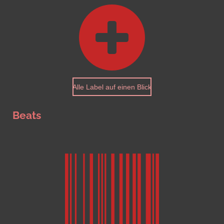
Alle Label auf einen Blick
Beats