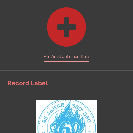
Alle Artist auf einen Blick
Record Label