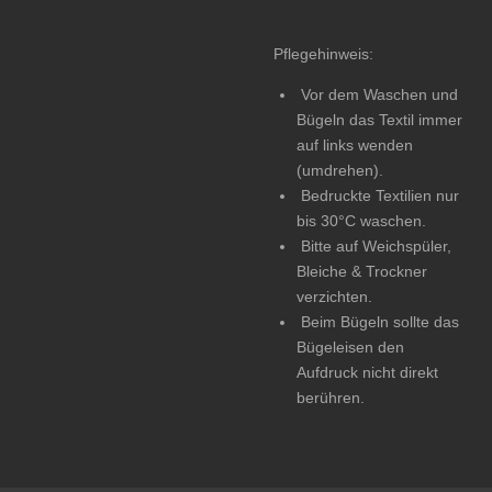
Pflegehinweis:
Vor dem Waschen und
Bügeln das Textil immer
auf links wenden
(umdrehen).
Bedruckte Textilien nur
bis 30°C waschen.
Bitte auf Weichspüler,
Bleiche & Trockner
verzichten.
Beim Bügeln sollte das
Bügeleisen den
Aufdruck nicht direkt
berühren.