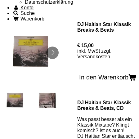
Datenschutzerklärung
Konto
Suche
Warenkorb
DJ Haitian Star Klassik
Breaks & Beats
€ 15,00
inkl. MwSt zzgl.
Versandkosten
In den Warenkorb
DJ Haitian Star Klassik
Breaks & Beats, CD
Was passt besser als ein
Klassik Mixtape? Klingt
komisch? Ist es auch!
DJ Haitian Star enttäuscht