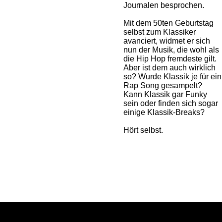
Journalen besprochen.
Mit dem 50ten Geburtstag
selbst zum Klassiker
avanciert, widmet er sich
nun der Musik, die wohl als
die Hip Hop fremdeste gilt.
Aber ist dem auch wirklich
so? Wurde Klassik je für ein
Rap Song gesampelt?
Kann Klassik gar Funky
sein oder finden sich sogar
einige Klassik-Breaks?
Hört selbst.