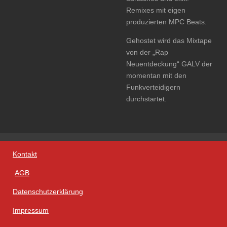
Remixes mit eigen
produzierten MPC Beats.
Gehostet wird das Mixtape
von der „Rap
Neuentdeckung“ GALV der
momentan mit den
Funkverteidigern
durchstartet.
Kontakt
AGB
Datenschutzerklärung
Impressum