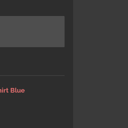
irt Blue