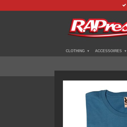
Zum
Hauptinhalt
springen
CLOTHING
ACCESSOIRES