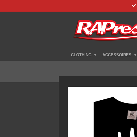
Zum
Hauptinhalt
springen
CLOTHING
ACCESSOIRES