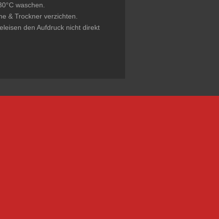
 30°C waschen.
che & Trockner verzichten.
leisen den Aufdruck nicht direkt