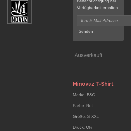
Benachrichtigung bei
Verfügbarkeit erhalten.
Senden
Ausverkauft
Minovuz T-Shirt
Marke: B&C
Farbe: Rot
Größe: S-XXL
Druck: Oki