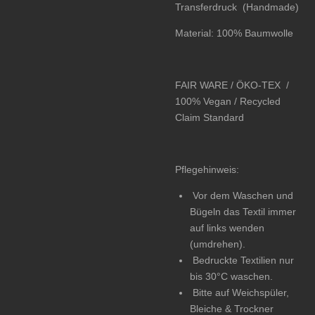
Transferdruck (Handmade)
Material: 100% Baumwolle
FAIR WARE / ÖKO-TEX
/
100% Vegan /
Recycled
Claim Standard
Pflegehinweis:
Vor dem Waschen und
Bügeln das Textil immer
auf links wenden
(umdrehen).
Bedruckte Textilien nur
bis 30°C waschen.
Bitte auf Weichspüler,
Bleiche & Trockner