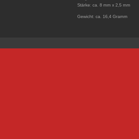
Stärke: ca. 8 mm x 2,5 mm
Gewicht: ca. 16,4 Gramm