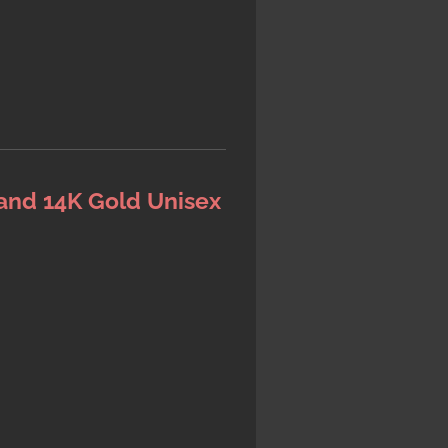
nd 14K Gold Unisex