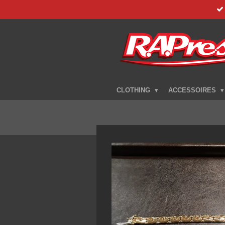
Zum
Hauptinhalt
springen
CLOTHING
ACCESSOIRES