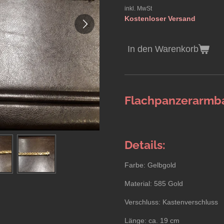
inkl. MwSt
Kostenloser Versand
In den Warenkorb
Flachpanzerarmba
Details:
Farbe: Gelbgold
Material: 585 Gold
Verschluss:
Kastenverschluss
Länge: ca. 19 cm