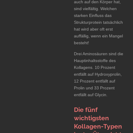
auch auf den Körper hat,
sind vielfältig. Welchen
starken Einfluss das
Strukturprotein tatsächlich
hat wird aber oft erst
auffällig, wenn ein Mangel
besteht!
Drei Aminosäuren sind die
Hauptinhaltsstoffe des
Kollagens. 10 Prozent
entfällt auf Hydroxyprolin,
12 Prozent entfällt auf
Prolin und 33 Prozent
entfällt auf Glycin.
Die fünf
wichtigsten
Kollagen-Typen