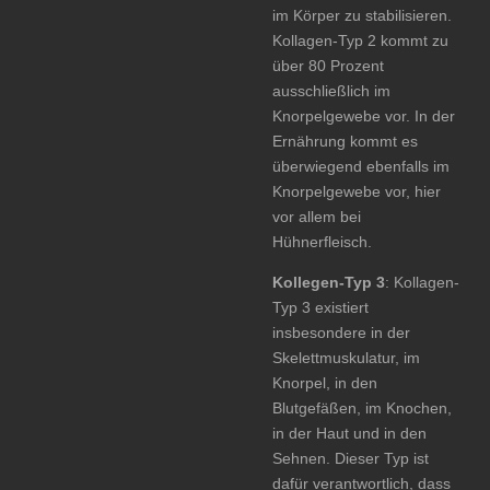
im Körper zu stabilisieren.
Kollagen-Typ 2 kommt zu
über 80 Prozent
ausschließlich im
Knorpelgewebe vor. In der
Ernährung kommt es
überwiegend ebenfalls im
Knorpelgewebe vor, hier
vor allem bei
Hühnerfleisch.
Kollegen-Typ 3
: Kollagen-
Typ 3 existiert
insbesondere in der
Skelettmuskulatur, im
Knorpel, in den
Blutgefäßen, im Knochen,
in der Haut und in den
Sehnen. Dieser Typ ist
dafür verantwortlich, dass