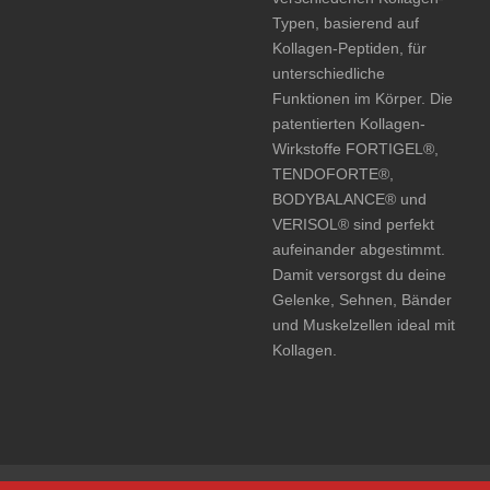
Typen, basierend auf
Kollagen-Peptiden, für
unterschiedliche
Funktionen im Körper. Die
patentierten Kollagen-
Wirkstoffe FORTIGEL®,
TENDOFORTE®,
BODYBALANCE® und
VERISOL® sind perfekt
aufeinander abgestimmt.
Damit versorgst du deine
Gelenke, Sehnen, Bänder
und Muskelzellen ideal mit
Kollagen.