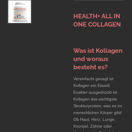
HEALTH+ ALL IN
ONE COLLAGEN
Was ist Kollagen
und woraus
besteht es?
Vereinfacht gesagt ist
Kollagen ein Eiweiß.
Exakter ausgedrückt ist
Kollagen das wichtigste
Strukturprotein, was es im
menschlichen Körper gibt!
Ob Haut, Herz, Lunge,
Knorpel, Zähne oder