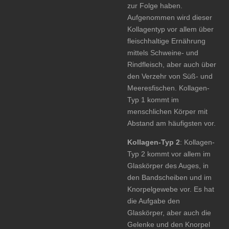
zur Folge haben.
Aufgenommen wird dieser
Kollagentyp vor allem über
fleischhaltige Ernährung
mittels Schweine- und
Rindfleisch, aber auch über
den Verzehr von Süß- und
Meeresfischen. Kollagen-
Typ 1 kommt im
menschlichen Körper mit
Abstand am häufigsten vor.
Kollagen-Typ 2
: Kollagen-
Typ 2 kommt vor allem im
Glaskörper des Auges, in
den Bandscheiben und im
Knorpelgewebe vor. Es hat
die Aufgabe den
Glaskörper, aber auch die
Gelenke und den Knorpel