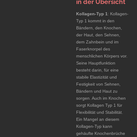
in der Übersicht
Kollagen-Typ 1
: Kollagen-
Typ 1 kommt in den
Bändern, den Knochen,
der Haut, den Sehnen,
dem Zahnbein und im
Faserknorpel des
menschlichen Körpers vor.
Seine Hauptfunktion
besteht darin, für eine
stabile Elastizität und
Festigkeit von Sehnen,
Bändern und Haut zu
sorgen. Auch im Knochen
sorgt Kollagen Typ 1 für
Flexibilität und Stabilität.
Ein Mangel an diesem
Kollagen-Typ kann
gehäufte Knochenbrüche