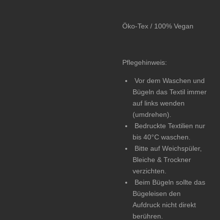
Öko-Tex / 100% Vegan
Pflegehinweis:
Vor dem Waschen und
Bügeln das Textil immer
auf links wenden
(umdrehen).
Bedruckte Textilien nur
bis 40°C waschen.
Bitte auf Weichspüler,
Bleiche & Trockner
verzichten.
Beim Bügeln sollte das
Bügeleisen den
Aufdruck nicht direkt
berühren.