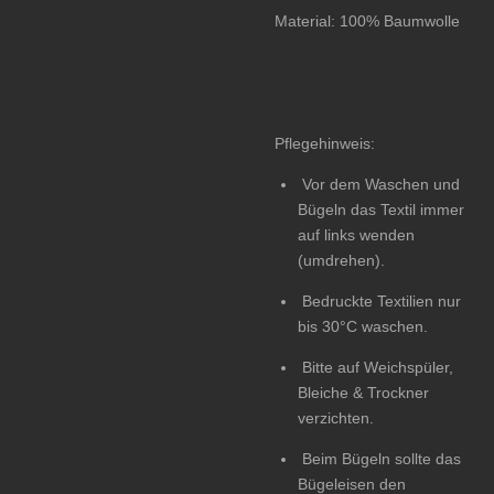
Material: 100% Baumwolle
Pflegehinweis:
Vor dem Waschen und
Bügeln das Textil immer
auf links wenden
(umdrehen).
Bedruckte Textilien nur
bis 30°C waschen.
Bitte auf Weichspüler,
Bleiche & Trockner
verzichten.
Beim Bügeln sollte das
Bügeleisen den