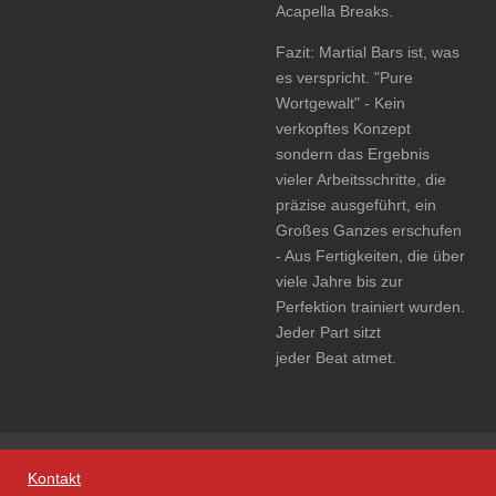
Acapella Breaks.
Fazit: Martial Bars ist, was
es verspricht. "Pure
Wortgewalt" - Kein
verkopftes Konzept
sondern das Ergebnis
vieler Arbeitsschritte, die
präzise ausgeführt, ein
Großes Ganzes erschufen
- Aus Fertigkeiten, die über
viele Jahre bis zur
Perfektion trainiert wurden.
Jeder Part sitzt
jeder Beat atmet.
Kontakt