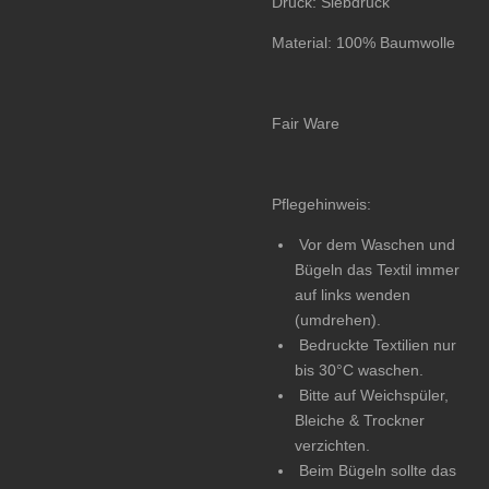
Druck: Siebdruck
Material: 100% Baumwolle
Fair Ware
Pflegehinweis:
Vor dem Waschen und
Bügeln das Textil immer
auf links wenden
(umdrehen).
Bedruckte Textilien nur
bis 30°C waschen.
Bitte auf Weichspüler,
Bleiche & Trockner
verzichten.
Beim Bügeln sollte das